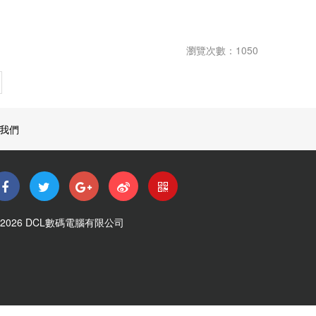
瀏覽次數：1050
我們
 2026 DCL數碼電腦有限公司