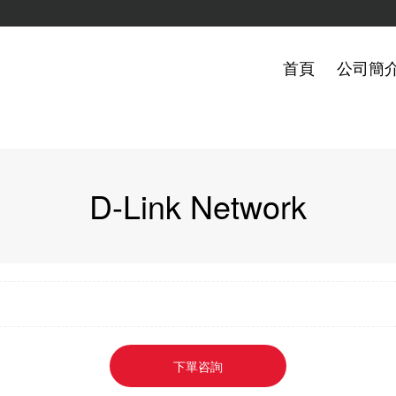
首頁
公司簡
D-Link Network
下單咨詢